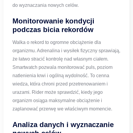
do wyznaczania nowych celów.
Monitorowanie kondycji
podczas bicia rekordów
Walka o rekord to ogromne obciążenie dla
organizmu. Adrenalina i wysiłek fizyczny sprawiają,
że łatwo stracić kontrolę nad własnym ciałem.
Smartwatch pozwala monitorować puls, poziom
natlenienia krwi i ogólną wydolność. To cenna
wiedza, która chroni przed przetrenowaniem i
urazami. Rider może sprawdzić, kiedy jego
organizm osiąga maksymalne obciążenie i
zaplanować przerwę we właściwym momencie.
Analiza danych i wyznaczanie