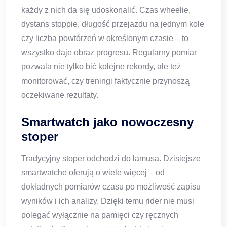
każdy z nich da się udoskonalić. Czas wheelie,
dystans stoppie, długość przejazdu na jednym kole
czy liczba powtórzeń w określonym czasie – to
wszystko daje obraz progresu. Regularny pomiar
pozwala nie tylko bić kolejne rekordy, ale też
monitorować, czy treningi faktycznie przynoszą
oczekiwane rezultaty.
Smartwatch jako nowoczesny
stoper
Tradycyjny stoper odchodzi do lamusa. Dzisiejsze
smartwatche oferują o wiele więcej – od
dokładnych pomiarów czasu po możliwość zapisu
wyników i ich analizy. Dzięki temu rider nie musi
polegać wyłącznie na pamięci czy ręcznych