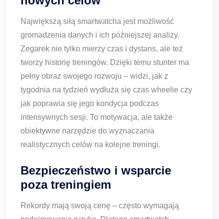
nowych celów
Największą siłą smartwatcha jest możliwość
gromadzenia danych i ich późniejszej analizy.
Zegarek nie tylko mierzy czas i dystans, ale też
tworzy historię treningów. Dzięki temu stunter ma
pełny obraz swojego rozwoju – widzi, jak z
tygodnia na tydzień wydłuża się czas wheelie czy
jak poprawia się jego kondycja podczas
intensywnych sesji. To motywacja, ale także
obiektywne narzędzie do wyznaczania
realistycznych celów na kolejne treningi.
Bezpieczeństwo i wsparcie
poza treningiem
Rekordy mają swoją cenę – często wymagają