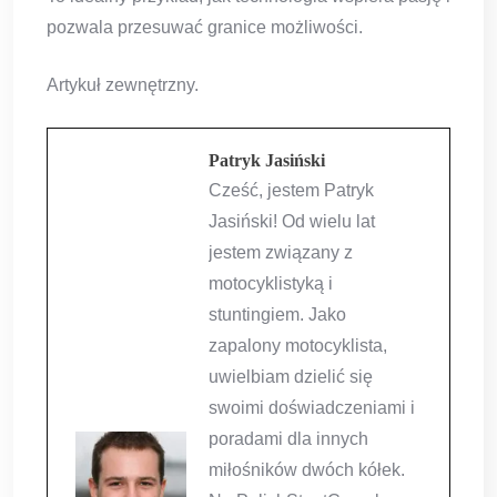
pozwala przesuwać granice możliwości.
Artykuł zewnętrzny.
Patryk Jasiński
Cześć, jestem Patryk
Jasiński! Od wielu lat
jestem związany z
motocyklistyką i
stuntingiem. Jako
zapalony motocyklista,
uwielbiam dzielić się
swoimi doświadczeniami i
poradami dla innych
miłośników dwóch kółek.