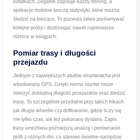
notatkach. Zegarek zapisuje każdy trening, a
aplikacje mobilne tworzą statystyki, które można
śledzić na bieżąco. To pozwala łatwo porównywać
kolejne próby i dostrzegać nawet najmniejsze
różnice w osiągach.
Pomiar trasy i długości
przejazdu
Jednym z największych atutów smartwatcha jest
wbudowany GPS. Dzięki niemu stunter może
mierzyć dokładną długość przejazdów oraz śledzić
trasę. To szczególnie przydatne przy takich trikach
jak długie wheelie czy driftowanie, gdzie liczy się
nie tylko czas, ale też pokonany dystans. Zapis
trasy umożliwia późniejszą analizę i porównanie
prób z różnych dni, co stanowi świetne narzędzie