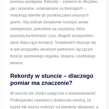
pomiaru postępów. Rekordy – zarówno te oficjalne,
jak i prywatne, ustanawiane na treningach –
motywują riderów do przekraczania własnych
granic. Aby jednak świadomie rozwijać swoje
umiejętności, potrzebne są narzędzia, które
pozwolą kontrolować czas, długość przejazdów i
dane dotyczące kondycji. Smartwatch okazuje się
w tym przypadku idealnym partnerem, łączącym
funkcje sportowego zegarka, stopera i osobistego
trenera.
Rekordy w stuncie – dlaczego
pomiar ma znaczenie?
W stuncie nie chodzi wyłącznie o widowiskowość.
Profesjonalni zawodnicy doskonale wiedzą, że
każdy trik można rozłożyć na elementy składowe, a