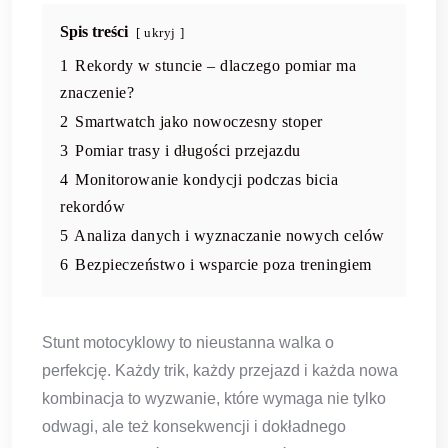
Spis treści
ukryj
1
Rekordy w stuncie – dlaczego pomiar ma
znaczenie?
2
Smartwatch jako nowoczesny stoper
3
Pomiar trasy i długości przejazdu
4
Monitorowanie kondycji podczas bicia
rekordów
5
Analiza danych i wyznaczanie nowych celów
6
Bezpieczeństwo i wsparcie poza treningiem
Stunt motocyklowy to nieustanna walka o
perfekcję. Każdy trik, każdy przejazd i każda nowa
kombinacja to wyzwanie, które wymaga nie tylko
odwagi, ale też konsekwencji i dokładnego