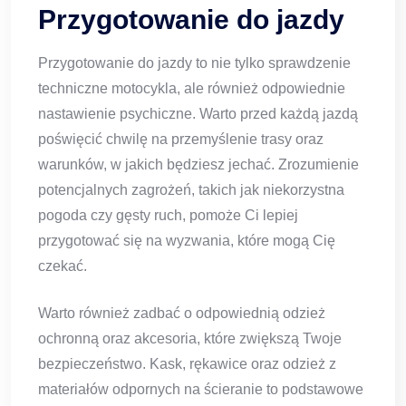
Przygotowanie do jazdy
Przygotowanie do jazdy to nie tylko sprawdzenie
techniczne motocykla, ale również odpowiednie
nastawienie psychiczne. Warto przed każdą jazdą
poświęcić chwilę na przemyślenie trasy oraz
warunków, w jakich będziesz jechać. Zrozumienie
potencjalnych zagrożeń, takich jak niekorzystna
pogoda czy gęsty ruch, pomoże Ci lepiej
przygotować się na wyzwania, które mogą Cię
czekać.
Warto również zadbać o odpowiednią odzież
ochronną oraz akcesoria, które zwiększą Twoje
bezpieczeństwo. Kask, rękawice oraz odzież z
materiałów odpornych na ścieranie to podstawowe