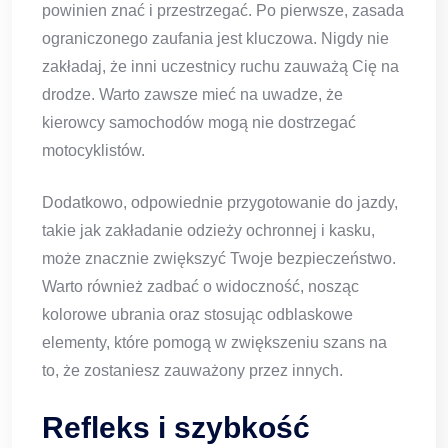
powinien znać i przestrzegać. Po pierwsze, zasada
ograniczonego zaufania jest kluczowa. Nigdy nie
zakładaj, że inni uczestnicy ruchu zauważą Cię na
drodze. Warto zawsze mieć na uwadze, że
kierowcy samochodów mogą nie dostrzegać
motocyklistów.
Dodatkowo, odpowiednie przygotowanie do jazdy,
takie jak zakładanie odzieży ochronnej i kasku,
może znacznie zwiększyć Twoje bezpieczeństwo.
Warto również zadbać o widoczność, nosząc
kolorowe ubrania oraz stosując odblaskowe
elementy, które pomogą w zwiększeniu szans na
to, że zostaniesz zauważony przez innych.
Refleks i szybkość