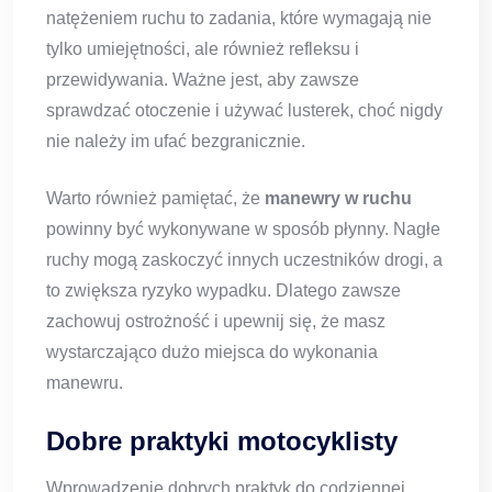
natężeniem ruchu to zadania, które wymagają nie
tylko umiejętności, ale również refleksu i
przewidywania. Ważne jest, aby zawsze
sprawdzać otoczenie i używać lusterek, choć nigdy
nie należy im ufać bezgranicznie.
Warto również pamiętać, że
manewry w ruchu
powinny być wykonywane w sposób płynny. Nagłe
ruchy mogą zaskoczyć innych uczestników drogi, a
to zwiększa ryzyko wypadku. Dlatego zawsze
zachowuj ostrożność i upewnij się, że masz
wystarczająco dużo miejsca do wykonania
manewru.
Dobre praktyki motocyklisty
Wprowadzenie dobrych praktyk do codziennej