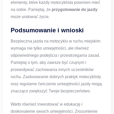
elementy, które każdy motocyklista powinien mieć
na sobie. Pamiętaj, że
przygotowanie do jazdy
może uratować życie.
Podsumowanie i wnioski
Bezpieczna jazda na motocyklu w ruchu miejskim
wymaga nie tylko umiejętności, ale również
odpowiedniego podejścia i przestrzegania zasad.
Pamiętaj o tym, aby zawsze być czujnym i
przewidywać zachowania innych uczestników
ruchu. Zastosowanie dobrych praktyk motocyklisty
oraz regularne ćwiczenie umiejętności jazdy mogą
znacząco zwiększyć Twoje bezpieczeństwo.
Warto również inwestować w edukację i
doskonalenie swoich umiejętności. Zrozumienie