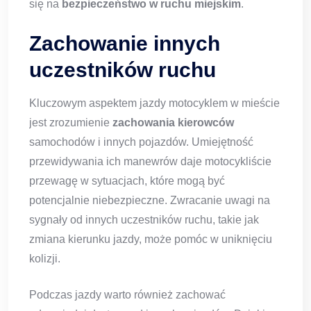
się na
bezpieczeństwo w ruchu miejskim
.
Zachowanie innych
uczestników ruchu
Kluczowym aspektem jazdy motocyklem w mieście
jest zrozumienie
zachowania kierowców
samochodów i innych pojazdów. Umiejętność
przewidywania ich manewrów daje motocykliście
przewagę w sytuacjach, które mogą być
potencjalnie niebezpieczne. Zwracanie uwagi na
sygnały od innych uczestników ruchu, takie jak
zmiana kierunku jazdy, może pomóc w uniknięciu
kolizji.
Podczas jazdy warto również zachować