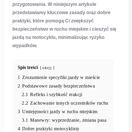
przygotowania. W niniejszym artykule
przedstawiamy kluczowe zasady oraz dobre
praktyki, które pomogą Ci zwiększyć
bezpieczeństwo w ruchu miejskim
i cieszyć się
jazdą na motocyklu, minimalizując ryzyko
wypadków.
Spis treści
ukryj
1
Zrozumienie specyfiki jazdy w mieście
2
Podstawowe zasady bezpieczeństwa
2.1
Refleks i szybkość reakcji
2.2
Zachowanie innych uczestników ruchu
3
Umiejętności jazdy w ruchu miejskim
3.1
Manewry: wyprzedzanie, zmiana pasa
4
Dobre praktyki motocyklisty