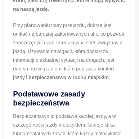
korki, piesi czy rowerzyści, które mogą wpływać
na naszą jazdę.
Przy planowaniu trasy przejazdu, dobrze jest
unikać najbardziej zakorkowanych ulic, co pozwoli
zaoszczędzić czas i zredukować stres związany z
jazdą. Używanie nawigacji, która dostarcza
informacji o aktualnej sytuacji na drogach, jest
dobrym rozwiązaniem, które poprawia komfort
jazdy i
bezpieczeństwo w ruchu miejskim
.
Podstawowe zasady
bezpieczeństwa
Bezpieczeństwo to podstawa każdej jazdy, a w
szczególności jazdy motocyklem. Istnieje kilka
fundamentalnych zasad, które każdy motocyklista