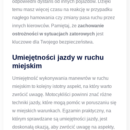
odpowiedni dystans od innych pojazdów. Dzięki
temu masz więcej czasu na reakcję w przypadku
nagłego hamowania czy zmiany pasa ruchu przez
innych kierowców. Pamiętaj, że
zachowanie
ostrożności w sytuacjach zatorowych
jest
kluczowe dla Twojego bezpieczeństwa.
Umiejętności jazdy w ruchu
miejskim
Umiejętność wykonywania manewrów w ruchu
miejskim to kolejny istotny aspekt, na który warto
zwrócić uwagę. Motocykliści powinni znać różne
techniki jazdy, które mogą pomóc w poruszaniu się
w miejskich warunkach. Egzamin praktyczny, na
którym sprawdzane są umiejętności jazdy, jest
doskonałą okazją, aby zwrócić uwagę na aspekty,