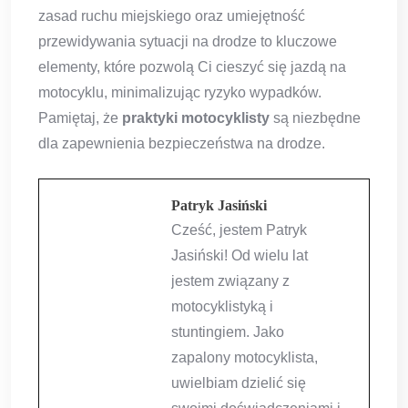
zasad ruchu miejskiego oraz umiejętność
przewidywania sytuacji na drodze to kluczowe
elementy, które pozwolą Ci cieszyć się jazdą na
motocyklu, minimalizując ryzyko wypadków.
Pamiętaj, że
praktyki motocyklisty
są niezbędne
dla zapewnienia bezpieczeństwa na drodze.
Patryk Jasiński
Cześć, jestem Patryk
Jasiński! Od wielu lat
jestem związany z
motocyklistyką i
stuntingiem. Jako
zapalony motocyklista,
uwielbiam dzielić się