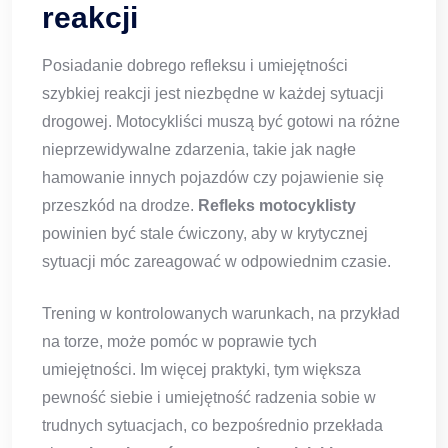
reakcji
Posiadanie dobrego refleksu i umiejętności
szybkiej reakcji jest niezbędne w każdej sytuacji
drogowej. Motocykliści muszą być gotowi na różne
nieprzewidywalne zdarzenia, takie jak nagłe
hamowanie innych pojazdów czy pojawienie się
przeszkód na drodze.
Refleks motocyklisty
powinien być stale ćwiczony, aby w krytycznej
sytuacji móc zareagować w odpowiednim czasie.
Trening w kontrolowanych warunkach, na przykład
na torze, może pomóc w poprawie tych
umiejętności. Im więcej praktyki, tym większa
pewność siebie i umiejętność radzenia sobie w
trudnych sytuacjach, co bezpośrednio przekłada