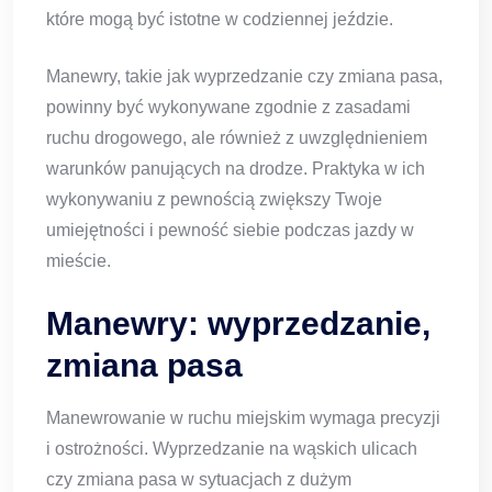
które mogą być istotne w codziennej jeździe.
Manewry, takie jak wyprzedzanie czy zmiana pasa,
powinny być wykonywane zgodnie z zasadami
ruchu drogowego, ale również z uwzględnieniem
warunków panujących na drodze. Praktyka w ich
wykonywaniu z pewnością zwiększy Twoje
umiejętności i pewność siebie podczas jazdy w
mieście.
Manewry: wyprzedzanie,
zmiana pasa
Manewrowanie w ruchu miejskim wymaga precyzji
i ostrożności. Wyprzedzanie na wąskich ulicach
czy zmiana pasa w sytuacjach z dużym