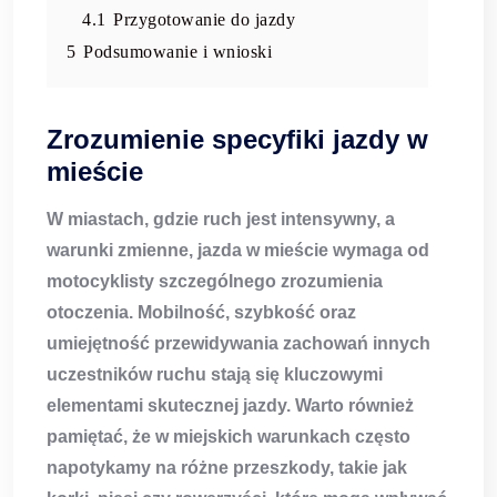
4.1
Przygotowanie do jazdy
5
Podsumowanie i wnioski
Zrozumienie specyfiki jazdy w
mieście
W miastach, gdzie ruch jest intensywny, a
warunki zmienne,
jazda w mieście
wymaga od
motocyklisty szczególnego zrozumienia
otoczenia. Mobilność, szybkość oraz
umiejętność przewidywania zachowań innych
uczestników ruchu stają się kluczowymi
elementami skutecznej jazdy. Warto również
pamiętać, że w miejskich warunkach często
napotykamy na różne przeszkody, takie jak