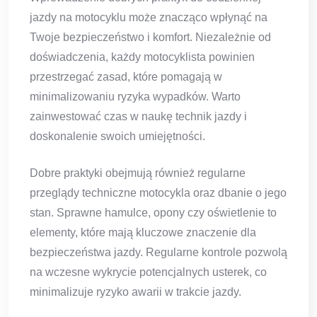
jazdy na motocyklu może znacząco wpłynąć na
Twoje bezpieczeństwo i komfort. Niezależnie od
doświadczenia, każdy motocyklista powinien
przestrzegać zasad, które pomagają w
minimalizowaniu ryzyka wypadków. Warto
zainwestować czas w naukę technik jazdy i
doskonalenie swoich umiejętności.
Dobre praktyki obejmują również regularne
przeglądy techniczne motocykla oraz dbanie o jego
stan. Sprawne hamulce, opony czy oświetlenie to
elementy, które mają kluczowe znaczenie dla
bezpieczeństwa jazdy. Regularne kontrole pozwolą
na wczesne wykrycie potencjalnych usterek, co
minimalizuje ryzyko awarii w trakcie jazdy.