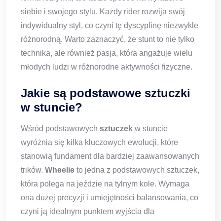
siebie i swojego stylu. Każdy rider rozwija swój
indywidualny styl, co czyni tę dyscyplinę niezwykle
różnorodną. Warto zaznaczyć, że stunt to nie tylko
technika, ale również pasja, która angażuje wielu
młodych ludzi w różnorodne aktywności fizyczne.
Jakie są podstawowe sztuczki
w stuncie?
Wśród podstawowych
sztuczek
w stuncie
wyróżnia się kilka kluczowych ewolucji, które
stanowią fundament dla bardziej zaawansowanych
trików.
Wheelie
to jedna z podstawowych sztuczek,
która polega na jeździe na tylnym kole. Wymaga
ona dużej precyzji i umiejętności balansowania, co
czyni ją idealnym punktem wyjścia dla