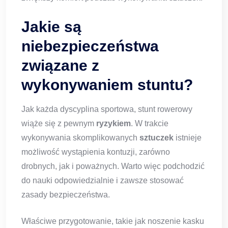
Jakie są
niebezpieczeństwa
związane z
wykonywaniem stuntu?
Jak każda dyscyplina sportowa, stunt rowerowy
wiąże się z pewnym
ryzykiem
. W trakcie
wykonywania skomplikowanych
sztuczek
istnieje
możliwość wystąpienia kontuzji, zarówno
drobnych, jak i poważnych. Warto więc podchodzić
do nauki odpowiedzialnie i zawsze stosować
zasady bezpieczeństwa.
Właściwe przygotowanie, takie jak noszenie kasku