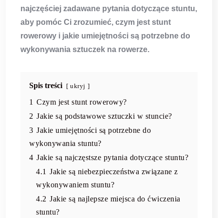
najczęściej zadawane pytania dotyczące stuntu,
aby pomóc Ci zrozumieć, czym jest
stunt
rowerowy
i jakie umiejętności są potrzebne do
wykonywania
sztuczek na rowerze
.
Spis treści
ukryj
1
Czym jest stunt rowerowy?
2
Jakie są podstawowe sztuczki w stuncie?
3
Jakie umiejętności są potrzebne do
wykonywania stuntu?
4
Jakie są najczęstsze pytania dotyczące stuntu?
4.1
Jakie są niebezpieczeństwa związane z
wykonywaniem stuntu?
4.2
Jakie są najlepsze miejsca do ćwiczenia
stuntu?