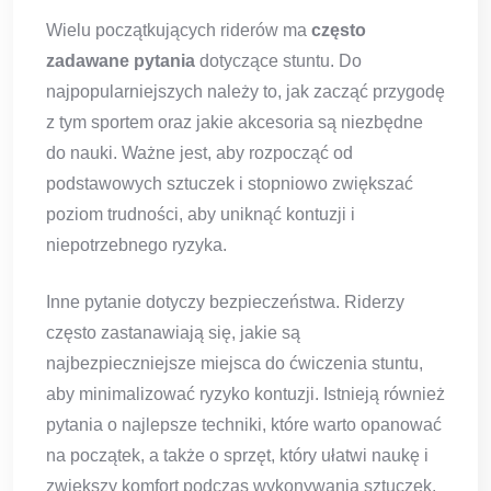
Wielu początkujących riderów ma
często
zadawane pytania
dotyczące stuntu. Do
najpopularniejszych należy to, jak zacząć przygodę
z tym sportem oraz jakie akcesoria są niezbędne
do nauki. Ważne jest, aby rozpocząć od
podstawowych sztuczek i stopniowo zwiększać
poziom trudności, aby uniknąć kontuzji i
niepotrzebnego ryzyka.
Inne pytanie dotyczy bezpieczeństwa. Riderzy
często zastanawiają się, jakie są
najbezpieczniejsze miejsca do ćwiczenia stuntu,
aby minimalizować ryzyko kontuzji. Istnieją również
pytania o najlepsze techniki, które warto opanować
na początek, a także o sprzęt, który ułatwi naukę i
zwiększy komfort podczas wykonywania sztuczek.