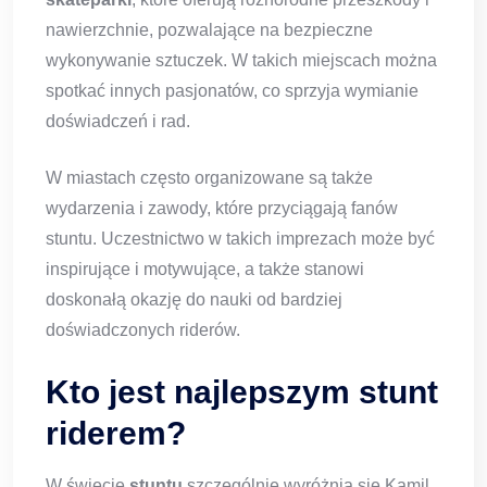
nawierzchnie, pozwalające na bezpieczne
wykonywanie sztuczek. W takich miejscach można
spotkać innych pasjonatów, co sprzyja wymianie
doświadczeń i rad.
W miastach często organizowane są także
wydarzenia i zawody, które przyciągają fanów
stuntu. Uczestnictwo w takich imprezach może być
inspirujące i motywujące, a także stanowi
doskonałą okazję do nauki od bardziej
doświadczonych riderów.
Kto jest najlepszym stunt
riderem?
W świecie
stuntu
szczególnie wyróżnia się Kamil