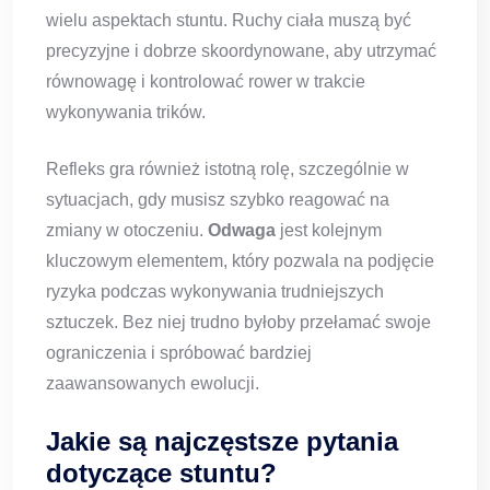
wielu aspektach stuntu. Ruchy ciała muszą być
precyzyjne i dobrze skoordynowane, aby utrzymać
równowagę i kontrolować rower w trakcie
wykonywania trików.
Refleks gra również istotną rolę, szczególnie w
sytuacjach, gdy musisz szybko reagować na
zmiany w otoczeniu.
Odwaga
jest kolejnym
kluczowym elementem, który pozwala na podjęcie
ryzyka podczas wykonywania trudniejszych
sztuczek. Bez niej trudno byłoby przełamać swoje
ograniczenia i spróbować bardziej
zaawansowanych ewolucji.
Jakie są najczęstsze pytania
dotyczące stuntu?