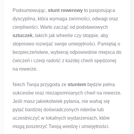
Podsumowując,
stunt rowerowy
to pasjonująca
dyscyplina, która wymaga zwinności, odwagi oraz
cierpliwości. Warto zacząć od podstawowych
sztuczek
, takich jak wheelie czy stoppie, aby
stopniowo rozwijać swoje umiejętności. Pamiętaj o
bezpieczeństwie, wybieraj odpowiednie miejsca do
ćwiczeń i czerp radość z każdej chwili spędzonej
na rowerze.
Niech Twoja przygoda ze
stuntem
będzie pełna
sukcesów oraz niezapomnianych chwil na rowerze.
Jeśli masz jakiekolwiek pytania, nie wahaj się
pytać bardziej doświadczonych riderów lub
uczestniczyć w lokalnych wydarzeniach, które
mogą poszerzyć Twoją wiedzę i umiejętności.