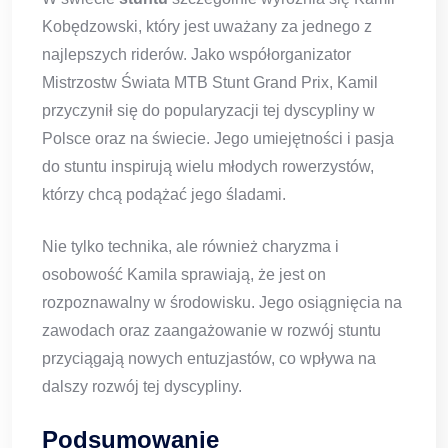
Kobędzowski, który jest uważany za jednego z
najlepszych riderów. Jako współorganizator
Mistrzostw Świata MTB Stunt Grand Prix, Kamil
przyczynił się do popularyzacji tej dyscypliny w
Polsce oraz na świecie. Jego umiejętności i pasja
do stuntu inspirują wielu młodych rowerzystów,
którzy chcą podążać jego śladami.
Nie tylko technika, ale również charyzma i
osobowość Kamila sprawiają, że jest on
rozpoznawalny w środowisku. Jego osiągnięcia na
zawodach oraz zaangażowanie w rozwój stuntu
przyciągają nowych entuzjastów, co wpływa na
dalszy rozwój tej dyscypliny.
Podsumowanie