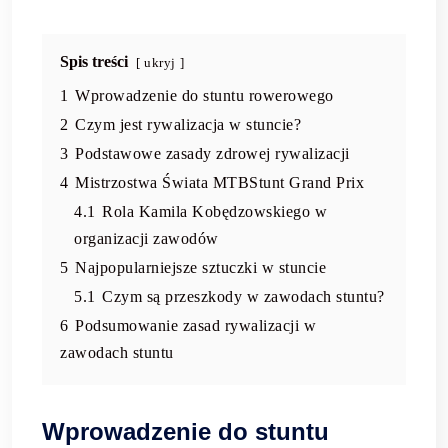
Spis treści
ukryj
1
Wprowadzenie do stuntu rowerowego
2
Czym jest rywalizacja w stuncie?
3
Podstawowe zasady zdrowej rywalizacji
4
Mistrzostwa Świata MTBStunt Grand Prix
4.1
Rola Kamila Kobędzowskiego w
organizacji zawodów
5
Najpopularniejsze sztuczki w stuncie
5.1
Czym są przeszkody w zawodach stuntu?
6
Podsumowanie zasad rywalizacji w
zawodach stuntu
Wprowadzenie do stuntu