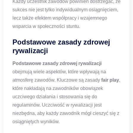
Każdy uczestnik zawodów powinien dostrzegać, że
sukces nie jest tylko indywidualnym osiągnięciem,
lecz także efektem współpracy i wzajemnego
wsparcia w społeczności stuntu.
Podstawowe zasady zdrowej
rywalizacji
Podstawowe zasady zdrowej rywalizacji
obejmują wiele aspektów, które wpływają na
atmosferę zawodów. Kluczowe są zasady
fair play
,
które nakładają na zawodników obowiązek
uczciwego działania i stosowania się do
regulaminów. Uczciwość w rywalizacji jest
niezbędna, aby każdy zawodnik mógł cieszyć się z
osiągniętych wyników.