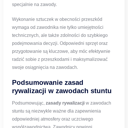
specjalnie na zawody.
Wykonanie sztuczek w obecności przeszkód
wymaga od zawodnika nie tylko umiejętności
technicznych, ale także zdolności do szybkiego
podejmowania decyzji. Odpowiedni sprzęt oraz
przygotowanie są kluczowe, aby móc efektywnie
radzić sobie z przeszkodami i maksymalizować
swoje osiągnięcia na zawodach.
Podsumowanie zasad
rywalizacji w zawodach stuntu
Podsumowując,
zasady rywalizacji
w zawodach
stuntu są niezwykle ważne dla zapewnienia
odpowiedniej atmosfery oraz uczciwego
współzawodnictwa. Zawodnicy powinni