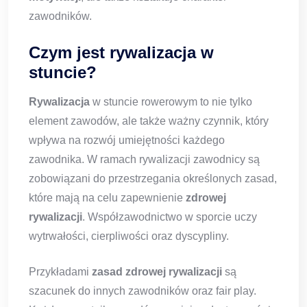
zawodników.
Czym jest rywalizacja w
stuncie?
Rywalizacja
w stuncie rowerowym to nie tylko
element zawodów, ale także ważny czynnik, który
wpływa na rozwój umiejętności każdego
zawodnika. W ramach rywalizacji zawodnicy są
zobowiązani do przestrzegania określonych zasad,
które mają na celu zapewnienie
zdrowej
rywalizacji
. Współzawodnictwo w sporcie uczy
wytrwałości, cierpliwości oraz dyscypliny.
Przykładami
zasad zdrowej rywalizacji
są
szacunek do innych zawodników oraz fair play.