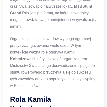
oraz rywalizować o najwyższe lokaty.
MTBStunt
Grand Prix
jest platformą, na której zawodnicy
mogą sprawdzić swoje umiejętności w rywalizacji z
innymi.
Organizacja takich zawodów wymaga ogromnej
pracy i zaangażowania wielu osób. W tym
kontekście ważną rolę odgrywa
Kamil
Kobędzowski
, który jest współorganizatorem
Mistrzostw Świata. Jego doświadczenie i pasja do
stuntu rowerowego przyczyniają się do sukcesu
tych zawodów oraz do popularyzacji tej dyscypliny
w Polsce i na świecie.
Rola Kamila