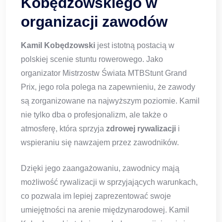
Kobędzowskiego w
organizacji zawodów
Kamil Kobędzowski
jest istotną postacią w
polskiej scenie stuntu rowerowego. Jako
organizator Mistrzostw Świata MTBStunt Grand
Prix, jego rola polega na zapewnieniu, że zawody
są zorganizowane na najwyższym poziomie. Kamil
nie tylko dba o profesjonalizm, ale także o
atmosferę, która sprzyja
zdrowej rywalizacji
i
wspieraniu się nawzajem przez zawodników.
Dzięki jego zaangażowaniu, zawodnicy mają
możliwość rywalizacji w sprzyjających warunkach,
co pozwala im lepiej zaprezentować swoje
umiejętności na arenie międzynarodowej. Kamil