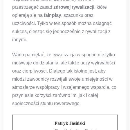
przestrzegać zasad
zdrowej rywalizacji
, które
opierają się na
fair play
, szacunku oraz
uczciwości. Tylko w ten sposób można osiągnąć
sukces, ciesząc się jednocześnie z rywalizacji z
innymi.
Warto pamiętać, że rywalizacja w sporcie nie tylko
motywuje do działania, ale także uczy wytrwałości
oraz cierpliwości. Dlatego tak istotne jest, aby
młodzi zawodnicy rozwijali swoje umiejętności w
atmosferze współpracy i wzajemnego wsparcia, co
przyniesie korzyści zarówno im, jak i całej
społeczności stuntu rowerowego.
Patryk Jasiński