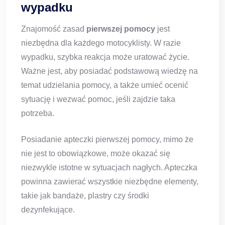
wypadku
Znajomość zasad
pierwszej pomocy
jest
niezbędna dla każdego motocyklisty. W razie
wypadku, szybka reakcja może uratować życie.
Ważne jest, aby posiadać podstawową wiedzę na
temat udzielania pomocy, a także umieć ocenić
sytuację i wezwać pomoc, jeśli zajdzie taka
potrzeba.
Posiadanie apteczki pierwszej pomocy, mimo że
nie jest to obowiązkowe, może okazać się
niezwykle istotne w sytuacjach nagłych. Apteczka
powinna zawierać wszystkie niezbędne elementy,
takie jak bandaże, plastry czy środki
dezynfekujące.