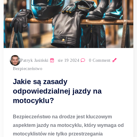
Patryk Jasiński
sie 19 2024
0 Comment
Bezpieczeństwo
Jakie są zasady
odpowiedzialnej jazdy na
motocyklu?
Bezpieczeństwo na drodze jest kluczowym
aspektem jazdy na motocyklu, który wymaga od
motocyklistów nie tylko przestrzegania