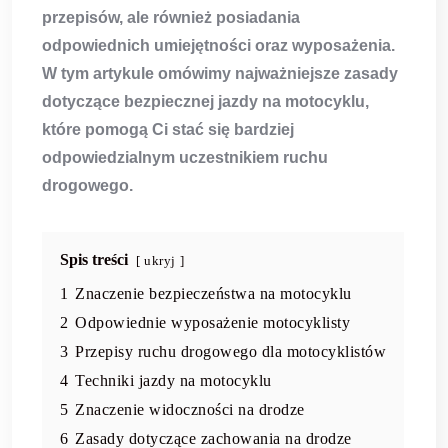
przepisów, ale również posiadania
odpowiednich umiejętności oraz wyposażenia.
W tym artykule omówimy najważniejsze zasady
dotyczące
bezpiecznej jazdy
na motocyklu,
które pomogą Ci stać się bardziej
odpowiedzialnym uczestnikiem ruchu
drogowego.
Spis treści
ukryj
1
Znaczenie bezpieczeństwa na motocyklu
2
Odpowiednie wyposażenie motocyklisty
3
Przepisy ruchu drogowego dla motocyklistów
4
Techniki jazdy na motocyklu
5
Znaczenie widoczności na drodze
6
Zasady dotyczące zachowania na drodze