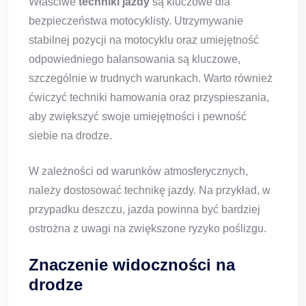
Właściwe
techniki jazdy
są kluczowe dla
bezpieczeństwa motocyklisty. Utrzymywanie
stabilnej pozycji na motocyklu oraz umiejętność
odpowiedniego balansowania są kluczowe,
szczególnie w trudnych warunkach. Warto również
ćwiczyć techniki hamowania oraz przyspieszania,
aby zwiększyć swoje umiejętności i pewność
siebie na drodze.
W zależności od warunków atmosferycznych,
należy dostosować technikę jazdy. Na przykład, w
przypadku deszczu, jazda powinna być bardziej
ostrożna z uwagi na zwiększone ryzyko poślizgu.
Znaczenie widoczności na
drodze