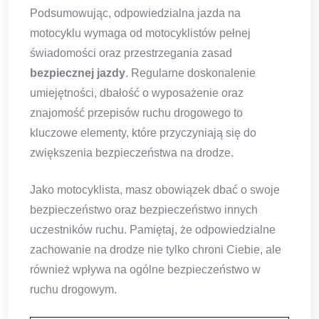
Podsumowując, odpowiedzialna jazda na
motocyklu wymaga od motocyklistów pełnej
świadomości oraz przestrzegania zasad
bezpiecznej jazdy
. Regularne doskonalenie
umiejętności, dbałość o wyposażenie oraz
znajomość przepisów ruchu drogowego to
kluczowe elementy, które przyczyniają się do
zwiększenia bezpieczeństwa na drodze.
Jako motocyklista, masz obowiązek dbać o swoje
bezpieczeństwo oraz bezpieczeństwo innych
uczestników ruchu. Pamiętaj, że odpowiedzialne
zachowanie na drodze nie tylko chroni Ciebie, ale
również wpływa na ogólne bezpieczeństwo w
ruchu drogowym.