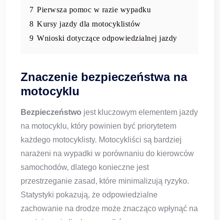
7
Pierwsza pomoc w razie wypadku
8
Kursy jazdy dla motocyklistów
9
Wnioski dotyczące odpowiedzialnej jazdy
Znaczenie bezpieczeństwa na
motocyklu
Bezpieczeństwo
jest kluczowym elementem jazdy
na motocyklu, który powinien być priorytetem
każdego motocyklisty. Motocykliści są bardziej
narażeni na wypadki w porównaniu do kierowców
samochodów, dlatego konieczne jest
przestrzeganie zasad, które minimalizują ryzyko.
Statystyki pokazują, że odpowiedzialne
zachowanie na drodze może znacząco wpłynąć na