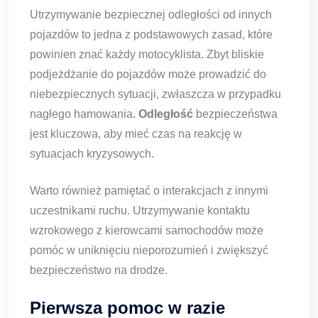
Utrzymywanie bezpiecznej odległości od innych
pojazdów to jedna z podstawowych zasad, które
powinien znać każdy motocyklista. Zbyt bliskie
podjeżdżanie do pojazdów może prowadzić do
niebezpiecznych sytuacji, zwłaszcza w przypadku
nagłego hamowania.
Odległość
bezpieczeństwa
jest kluczowa, aby mieć czas na reakcję w
sytuacjach kryzysowych.
Warto również pamiętać o interakcjach z innymi
uczestnikami ruchu. Utrzymywanie kontaktu
wzrokowego z kierowcami samochodów może
pomóc w uniknięciu nieporozumień i zwiększyć
bezpieczeństwo na drodze.
Pierwsza pomoc w razie