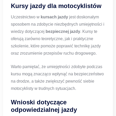
Kursy jazdy dla motocyklistów
Uczestnictwo w
kursach jazdy
jest doskonałym
sposobem na zdobycie niezbędnych umiejętności i
wiedzy dotyczącej
bezpiecznej jazdy
. Kursy te
oferują zarówno teoretyczne, jak i praktyczne
szkolenie, które pomoże poprawić technikę jazdy
oraz zrozumienie przepisów ruchu drogowego.
Warto pamiętać, że umiejętności zdobyte podczas
kursu mogą znacząco wpłynąć na bezpieczeństwo
na drodze, a także zwiększyć pewność siebie
motocyklisty w trudnych sytuacjach.
Wnioski dotyczące
odpowiedzialnej jazdy