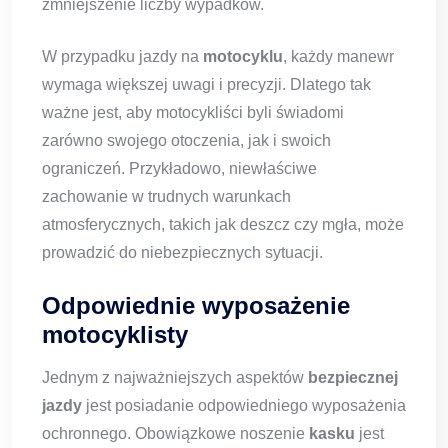
zmniejszenie liczby wypadków.
W przypadku jazdy na
motocyklu
, każdy manewr
wymaga większej uwagi i precyzji. Dlatego tak
ważne jest, aby motocykliści byli świadomi
zarówno swojego otoczenia, jak i swoich
ograniczeń. Przykładowo, niewłaściwe
zachowanie w trudnych warunkach
atmosferycznych, takich jak deszcz czy mgła, może
prowadzić do niebezpiecznych sytuacji.
Odpowiednie wyposażenie
motocyklisty
Jednym z najważniejszych aspektów
bezpiecznej
jazdy
jest posiadanie odpowiedniego wyposażenia
ochronnego. Obowiązkowe noszenie
kasku
jest