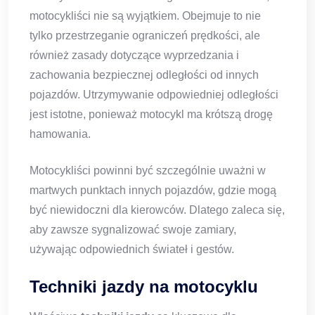
motocykliści nie są wyjątkiem. Obejmuje to nie
tylko przestrzeganie ograniczeń prędkości, ale
również zasady dotyczące wyprzedzania i
zachowania bezpiecznej odległości od innych
pojazdów. Utrzymywanie odpowiedniej odległości
jest istotne, ponieważ motocykl ma krótszą drogę
hamowania.
Motocykliści powinni być szczególnie uważni w
martwych punktach innych pojazdów, gdzie mogą
być niewidoczni dla kierowców. Dlatego zaleca się,
aby zawsze sygnalizować swoje zamiary,
używając odpowiednich świateł i gestów.
Techniki jazdy na motocyklu