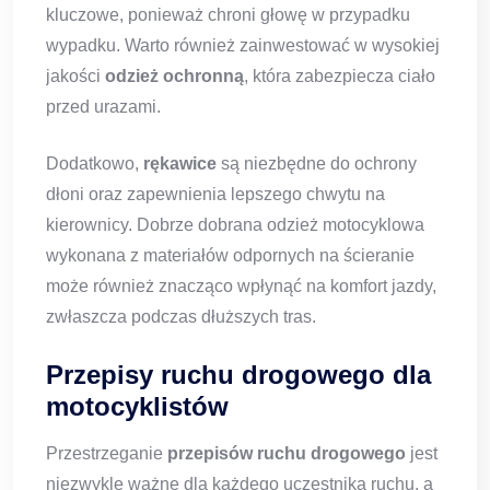
kluczowe, ponieważ chroni głowę w przypadku
wypadku. Warto również zainwestować w wysokiej
jakości
odzież ochronną
, która zabezpiecza ciało
przed urazami.
Dodatkowo,
rękawice
są niezbędne do ochrony
dłoni oraz zapewnienia lepszego chwytu na
kierownicy. Dobrze dobrana odzież motocyklowa
wykonana z materiałów odpornych na ścieranie
może również znacząco wpłynąć na komfort jazdy,
zwłaszcza podczas dłuższych tras.
Przepisy ruchu drogowego dla
motocyklistów
Przestrzeganie
przepisów ruchu drogowego
jest
niezwykle ważne dla każdego uczestnika ruchu, a