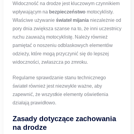
Widoczność na drodze jest kluczowym czynnikiem
wpływającym na
bezpieczeństwo
motocyklisty.
Właściwe używanie
świateł mijania
niezależnie od
pory dnia zwiększa szanse na to, że inni uczestnicy
ruchu zauważą motocyklistę. Należy również
pamiętać o noszeniu odblaskowych elementów
odzieży, które mogą przyczynić się do lepszej
widoczności, zwłaszcza po zmroku.
Regularne sprawdzanie stanu technicznego
świateł również jest niezwykle ważne, aby
zapewnić, że wszystkie elementy oświetlenia
działają prawidłowo.
Zasady dotyczące zachowania
na drodze