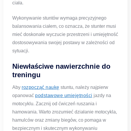
ciała.
Wykonywanie stuntów wymaga precyzyjnego
balansowania ciałem, co oznacza, że stunter musi
mieć doskonałe wyczucie przestrzeni i umiejętność
dostosowywania swojej postawy w zależności od
sytuacji.
Niewłaściwe nawierzchnie do
treningu
Aby
rozpocząć
naukę
stuntu, należy najpierw
opanować
podstawowe umiejętności
jazdy na
motocyklu. Zacznij od ćwiczeń ruszania i
hamowania. Warto zrozumieć działanie motocykla,
hamulców oraz zmiany biegów, co pomaga w
bezpiecznym i skutecznym wykonywaniu