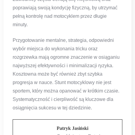
poprawiają swoją kondycję fizyczną, by utrzymać
pełną kontrolę nad motocyklem przez długie
minuty.
Przygotowanie mentalne, strategia, odpowiedni
wybór miejsca do wykonania tricku oraz
rozgrzewka mają ogromne znaczenie w osiąganiu
najwyższej efektywności i minimalizacji ryzyka.
Kosztowna może być również zbyt szybka
progresja w nauce. Stunt motocyklowy nie jest
sportem, który można opanować w krótkim czasie.
Systematyczność i cierpliwość są kluczowe dla
osiągnięcia sukcesu w tej dziedzinie.
Patryk Jasiński