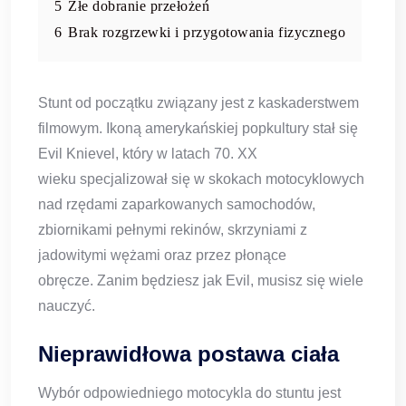
5
Złe dobranie przełożeń
6
Brak rozgrzewki i przygotowania fizycznego
Stunt od początku związany jest z kaskaderstwem
filmowym. Ikoną amerykańskiej popkultury stał się
Evil Knievel, który w latach 70. XX
wieku specjalizował się w skokach motocyklowych
nad rzędami zaparkowanych samochodów,
zbiornikami pełnymi rekinów, skrzyniami z
jadowitymi wężami oraz przez płonące
obręcze. Zanim będziesz jak Evil, musisz się wiele
nauczyć.
Nieprawidłowa postawa ciała
Wybór odpowiedniego motocykla do stuntu jest