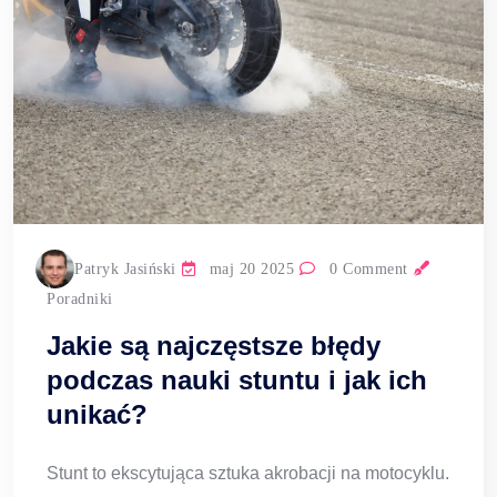
Patryk Jasiński
maj 20 2025
0 Comment
Poradniki
Jakie są najczęstsze błędy
podczas nauki stuntu i jak ich
unikać?
Stunt to ekscytująca sztuka akrobacji na motocyklu.