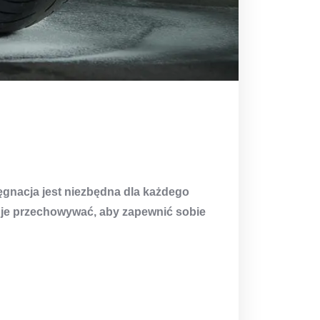
gnacja jest niezbędna dla każdego
k je przechowywać, aby zapewnić sobie