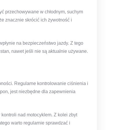
 być przechowywane w chłodnym, suchym
e znacznie skrócić ich żywotność i
płynie na bezpieczeństwo jazdy. Z tego
tan, nawet jeśli nie są aktualnie używane.
ności. Regularne kontrolowanie ciśnienia i
pon, jest niezbędne dla zapewnienia
kontroli nad motocyklem. Z kolei zbyt
tego warto regularnie sprawdzać i