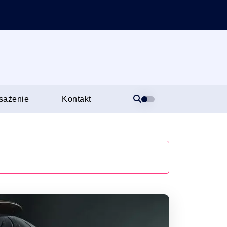
sażenie
Kontakt